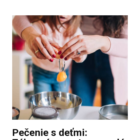
Pečenie s deťmi: