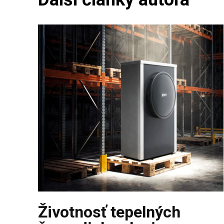
Životnosť tepelných